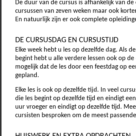
De duur van de cursus is afhankelijk van de c
cursussen van zeven weken maar ook korter
En natuurlijk zijn er ook complete opleiding
DE CURSUSDAG EN CURSUSTIJD
Elke week hebt u les op dezelfde
dag
. Als d
begint hebt u alle verdere lessen ook op de 
mogelijk dat de les door een feestdag op e
gepland.
Elke les is ook op dezelfde
tijd
. In veel cursu
die les begint op dezelfde tijd en eindigt ee
uur vroeger en eindigt op dezelfde tijd. Me
cursisten besproken om de meest passende 