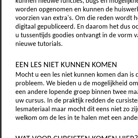
kunnen nieuwe functies, bugs en mogelijkhe
worden opgenomen en kunnen de huiswer
voorzien van extra's. Om die reden wordt h
digitaal gepubliceerd. En daarom het dus o
u tussentijds goodies ontvangt in de vorm 
nieuwe tutorials.
EEN LES NIET KUNNEN KOMEN
Mocht u een les niet kunnen komen dan is 
probleem. We bieden u de mogelijkheid om 
een andere lopende groep binnen twee ma
uw cursus. In de praktijk redden de cursist
lesmateriaal maar mocht dit eens niet zo zi
welkom om de les in te halen met een ande