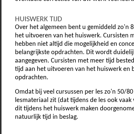
HUISWERK TIJD
Over het algemeen bent u gemiddeld zo'n 8
het uitvoeren van het huiswerk. Cursisten 
hebben niet altijd die mogelijkheid en conc
belangrijkste opdrachten. Dit wordt duidelijk
aangegeven. Cursisten met meer tijd beste
tijd aan het uitvoeren van het huiswerk en 
opdrachten.
Omdat bij veel cursussen per les zo'n 50/80
lesmateriaal zit (dat tijdens de les ook vaa
dit tijdens het huiswerk maken doorgenom
natuurlijk tijd in beslag.