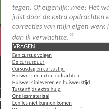
tegen. Of eigenlijk: mee! Het 
juist door de extra opdrachten 
correcties van mijn eigen werk 
”
dan ik verwachtte.
VRAGEN
Een cursus volgen
De cursusduur
Cursusdag en cursustijd
Huiswerk en extra opdrachten
Huiswerk inleveren en huiswerktijd
Tussentijds extra hulp
Ons lesmateriaal
Een les niet kunnen komen