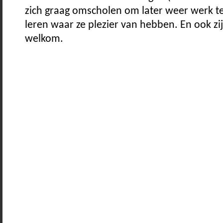
zich graag omscholen om later weer werk te 
leren waar ze plezier van hebben. En ook zij 
welkom.